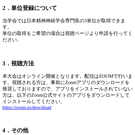
2．単位登録について
当学会では日本精神神経学会専門医の3単位が取得できま
す。
単位の取得をご希望の場合は視聴ページより申請を行ってく
ださい。
3．視聴方法
本大会はオンライン開催となります。配信はZOOMで行いま
す。視聴される方は、事前にZoomアプリのダウンロードを
推奨しておりますので、アプリをインストールされていない
方は、以下のZoom公式サイトのアプリをダウンロードして
インストールしてください。
https://zoom.us/download
4．その他